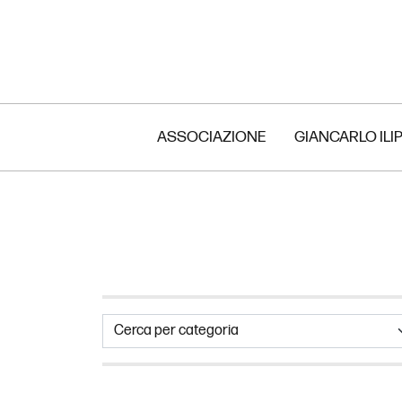
ASSOCIAZIONE
GIANCARLO ILI