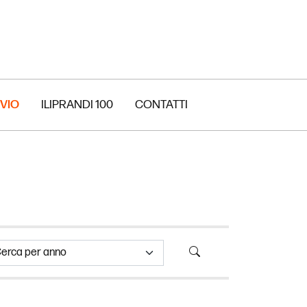
VIO
ILIPRANDI 100
CONTATTI