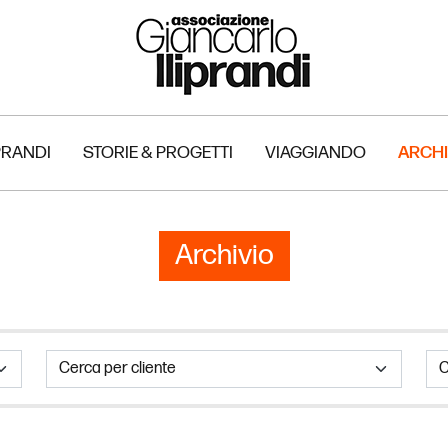
PRANDI
STORIE & PROGETTI
VIAGGIANDO
ARCHI
Archivio