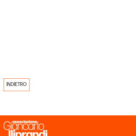
INDIETRO