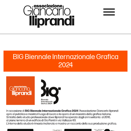
BIG Biennale Internazionale Grafica
2024