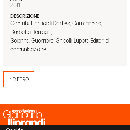
2011
DESCRIZIONE
Contributi critici di Dorfles, Carmagnola,
Barbetta, Terragni,
Scianna, Guerriero, Ghidelli. Lupetti Editori di
comunicazione
INDIETRO