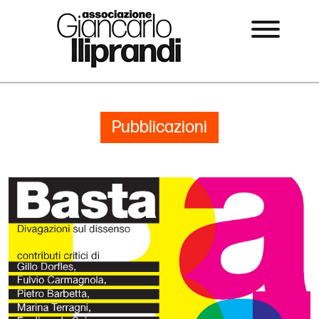
Pubblicazioni