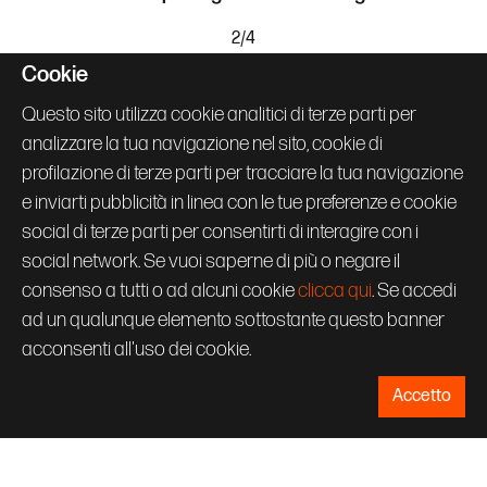
Cookie
Questo sito utilizza cookie analitici di terze parti per
analizzare la tua navigazione nel sito, cookie di
profilazione di terze parti per tracciare la tua navigazione
e inviarti pubblicità in linea con le tue preferenze e cookie
social di terze parti per consentirti di interagire con i
social network. Se vuoi saperne di più o negare il
consenso a tutti o ad alcuni cookie
clicca qui
. Se accedi
ad un qualunque elemento sottostante questo banner
acconsenti all'uso dei cookie.
Accetto