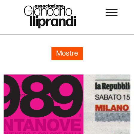
Mostre