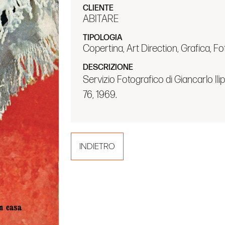
CLIENTE
ABITARE
TIPOLOGIA
Copertina, Art Direction, Grafica, Fo
DESCRIZIONE
Servizio Fotografico di Giancarlo Ilipr
76, 1969.
INDIETRO