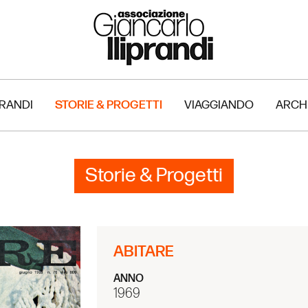
PRANDI
STORIE & PROGETTI
VIAGGIANDO
ARCH
Storie & Progetti
ABITARE
ANNO
1969