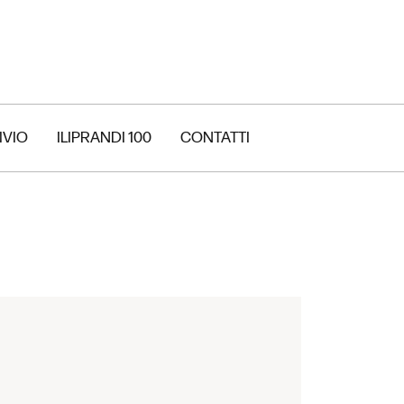
IVIO
ILIPRANDI 100
CONTATTI