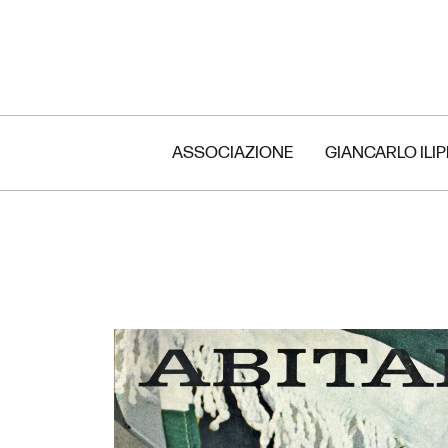
ASSOCIAZIONE
GIANCARLO ILI