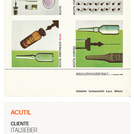
ACUTIL
CLIENTE
ITALSEBER