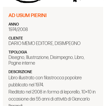
AD USUM PIERINI
ANNO
1974/2008
CLIENTE
DARIO MEMO EDITORE, DISIMPEGNO
TIPOLOGIA
Disegno, Illustrazione, Disimpegno, Libro,
Pagine interne
DESCRIZIONE
Libro illustrato con filastrocca popolare
pubblicato nel 1974.
Rieditato nel 2008 in forma di leporello, 10×10 in
occasione dei 55 anni di attività di Giancarlo