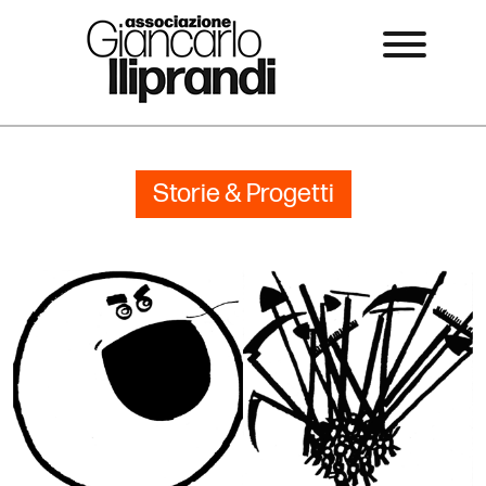
Storie & Progetti