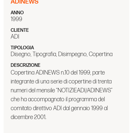
ADINEWS
ANNO
1999
CLIENTE
ADI
TIPOLOGIA
Disegno, Tipografia, Disimpegno, Copertina
DESCRIZIONE
Copertina ADINEWS n.10 del 1999, parte
integrante di una serie di copertine di trenta
numeri del mensile “NOTIZIEADI/ADINEWS”
che ha accompagnato il programma del
comitato direttivo ADI dal gennaio 1999 al
dicembre 2001.