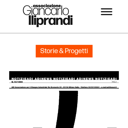
Storie & Progetti