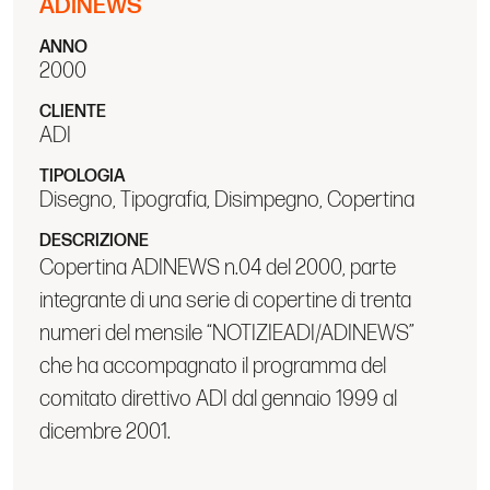
ADINEWS
ANNO
2000
CLIENTE
ADI
TIPOLOGIA
Disegno, Tipografia, Disimpegno, Copertina
DESCRIZIONE
Copertina ADINEWS n.04 del 2000, parte
integrante di una serie di copertine di trenta
numeri del mensile “NOTIZIEADI/ADINEWS”
che ha accompagnato il programma del
comitato direttivo ADI dal gennaio 1999 al
dicembre 2001.