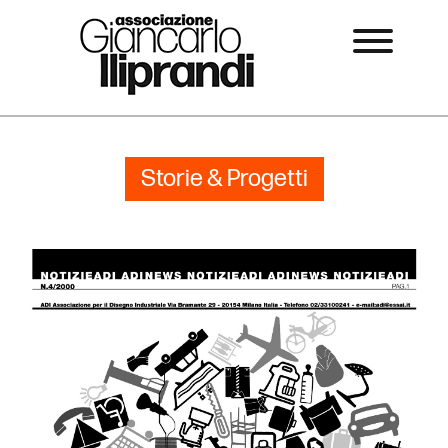
Storie & Progetti