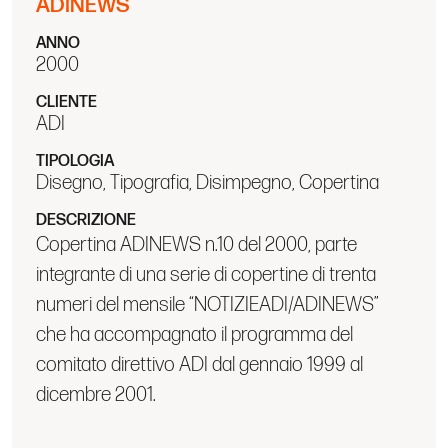
ADINEWS
ANNO
2000
CLIENTE
ADI
TIPOLOGIA
Disegno, Tipografia, Disimpegno, Copertina
DESCRIZIONE
Copertina ADINEWS n.10 del 2000, parte
integrante di una serie di copertine di trenta
numeri del mensile “NOTIZIEADI/ADINEWS”
che ha accompagnato il programma del
comitato direttivo ADI dal gennaio 1999 al
dicembre 2001.