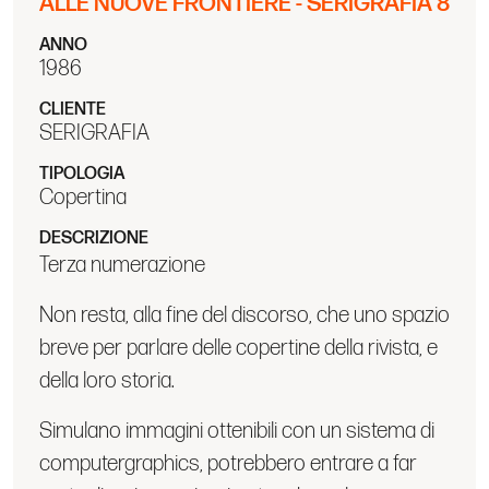
ALLE NUOVE FRONTIERE - SERIGRAFIA 8
ANNO
1986
CLIENTE
SERIGRAFIA
TIPOLOGIA
Copertina
DESCRIZIONE
Terza numerazione
Non resta, alla fine del discorso, che uno spazio
breve per parlare delle copertine della rivista, e
della loro storia.
Simulano immagini ottenibili con un sistema di
computergraphics, potrebbero entrare a far