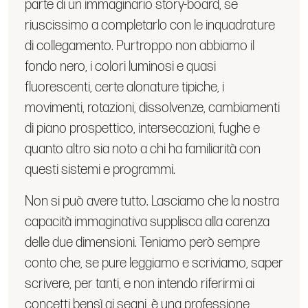
parte di un immaginario story-board, se
riuscissimo a completarlo con le inquadrature
di collegamento. Purtroppo non abbiamo il
fondo nero, i colori luminosi e quasi
fluorescenti, certe alonature tipiche, i
movimenti, rotazioni, dissolvenze, cambiamenti
di piano prospettico, intersecazioni, fughe e
quanto altro sia noto a chi ha familiarità con
questi sistemi e programmi.
Non si può avere tutto. Lasciamo che la nostra
capacità immaginativa supplisca alla carenza
delle due dimensioni. Teniamo però sempre
conto che, se pure leggiamo e scriviamo, saper
scrivere, per tanti, e non intendo riferirmi ai
concetti bensì ai segni, è una professione