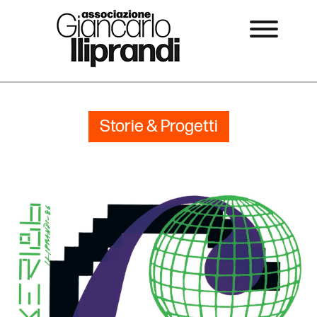
Storie & Progetti