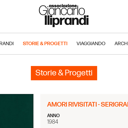
PRANDI
STORIE & PROGETTI
VIAGGIANDO
ARCH
Storie & Progetti
AMORI RIVISITATI - SERIGRA
ANNO
1984