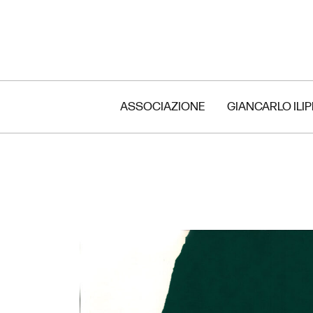
ASSOCIAZIONE
GIANCARLO ILI