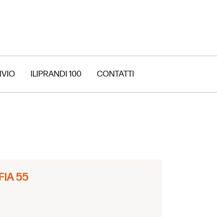
IVIO
ILIPRANDI 100
CONTATTI
FIA 55