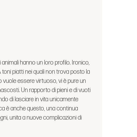
i animali hanno un loro profilo. Ironico,
 toni piatti nei quali non trova posto la
 vuole essere virtuoso, vi è pure un
ascosti. Un rapporto di pieni e di vuoti
cando di lasciare in vita unicamente
fica è anche questo, una continua
gni, unita a nuove complicazioni di