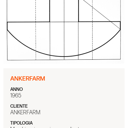
ANKERFARM
ANNO
1965
CLIENTE
ANKERFARM
TIPOLOGIA