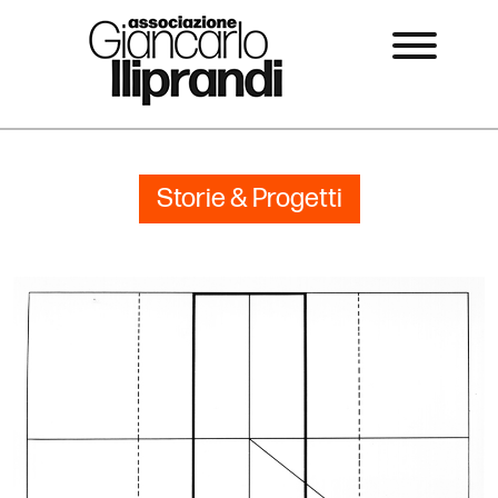
Storie & Progetti