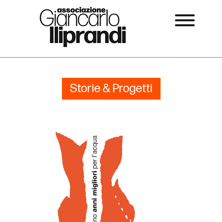
Storie & Progetti