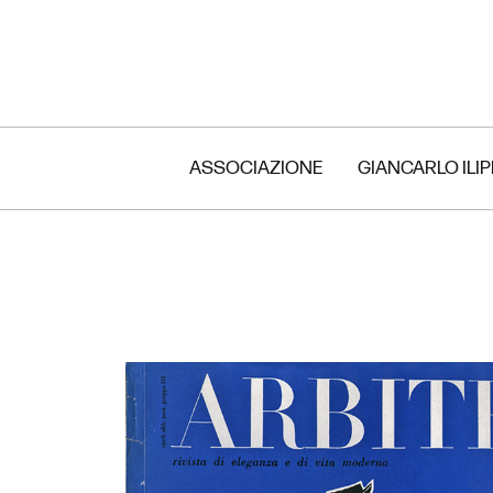
ASSOCIAZIONE
GIANCARLO ILI