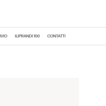
IVIO
ILIPRANDI 100
CONTATTI