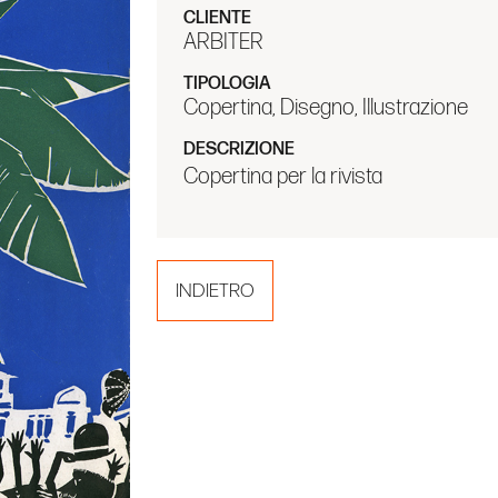
CLIENTE
ARBITER
TIPOLOGIA
Copertina, Disegno, Illustrazione
DESCRIZIONE
Copertina per la rivista
INDIETRO