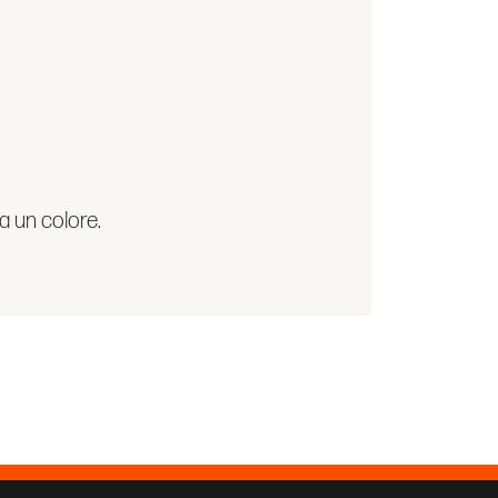
a un colore.
Seguici su: