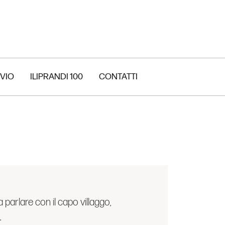
VIO
ILIPRANDI 100
CONTATTI
 parlare con il capo villaggo,
.