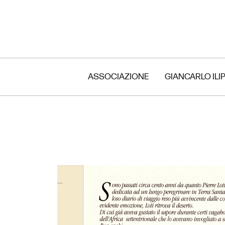
ASSOCIAZIONE
GIANCARLO ILI