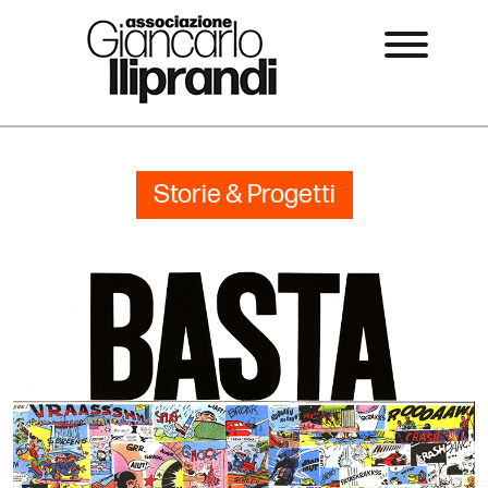
Storie & Progetti