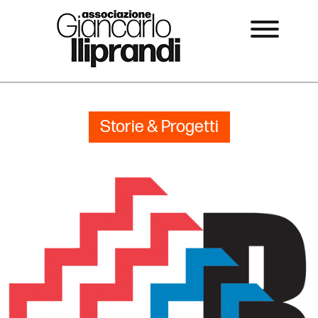
Storie & Progetti