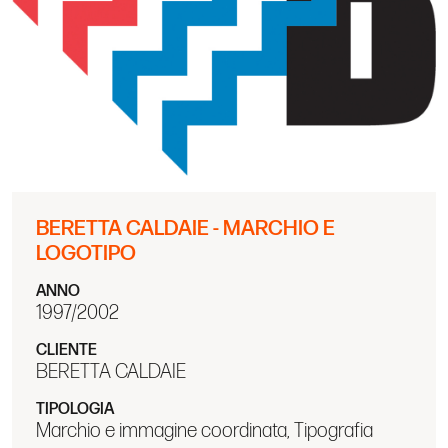
BERETTA CALDAIE - MARCHIO E
LOGOTIPO
ANNO
1997/2002
CLIENTE
BERETTA CALDAIE
TIPOLOGIA
Marchio e immagine coordinata, Tipografia