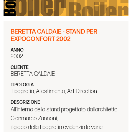
BERETTA CALDAIE - STAND PER
EXPOCONFORT 2002
ANNO
2002
CLIENTE
BERETTA CALDAIE
TIPOLOGIA
Tipografia, Allestimento, Art Direction
DESCRIZIONE
All’interno dello stand progettato dall’architetto
Gianmarco Zannoni,
il gioco della tipografia evidenzia le varie