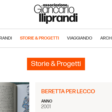
PRANDI
STORIE & PROGETTI
VIAGGIANDO
ARCH
Storie & Progetti
BERETTA PER LECCO
ANNO
2001