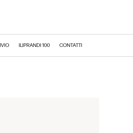
IVIO
ILIPRANDI 100
CONTATTI