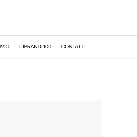
IVIO
ILIPRANDI 100
CONTATTI