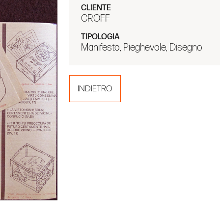
CLIENTE
CROFF
TIPOLOGIA
Manifesto, Pieghevole, Disegno
INDIETRO