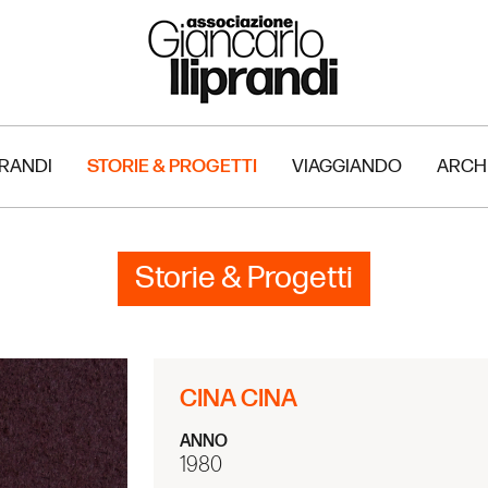
PRANDI
STORIE & PROGETTI
VIAGGIANDO
ARCH
Storie & Progetti
CINA CINA
ANNO
1980