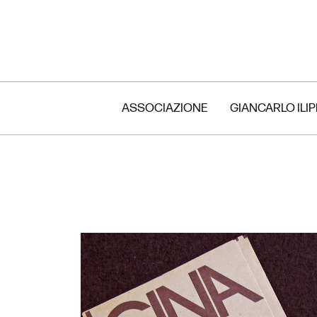
ASSOCIAZIONE
GIANCARLO ILI