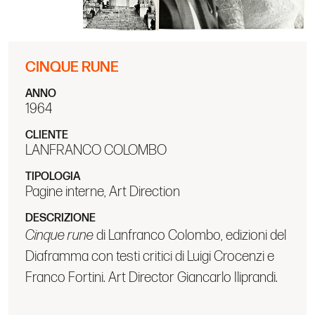
CINQUE RUNE
ANNO
1964
CLIENTE
LANFRANCO COLOMBO
TIPOLOGIA
Pagine interne, Art Direction
DESCRIZIONE
Cinque rune
di Lanfranco Colombo, edizioni del
Diaframma con testi critici di Luigi Crocenzi e
Franco Fortini. Art Director Giancarlo Iliprandi.