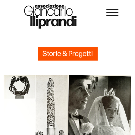
Storie & Progetti