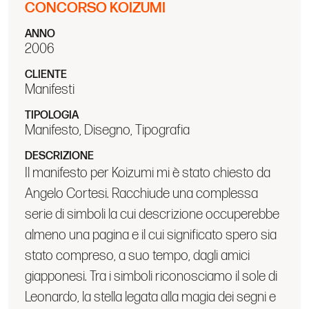
CONCORSO KOIZUMI
ANNO
2006
CLIENTE
Manifesti
TIPOLOGIA
Manifesto, Disegno, Tipografia
DESCRIZIONE
Il manifesto per Koizumi mi è stato chiesto da
Angelo Cortesi. Racchiude una complessa
serie di simboli la cui descrizione occuperebbe
almeno una pagina e il cui significato spero sia
stato compreso, a suo tempo, dagli amici
giapponesi. Tra i simboli riconosciamo il sole di
Leonardo, la stella legata alla magia dei segni e