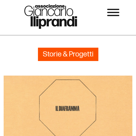
Storie & Progetti