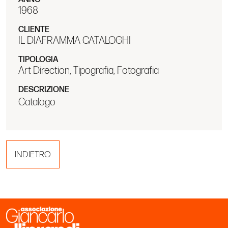
1968
CLIENTE
IL DIAFRAMMA CATALOGHI
TIPOLOGIA
Art Direction, Tipografia, Fotografia
DESCRIZIONE
Catalogo
INDIETRO