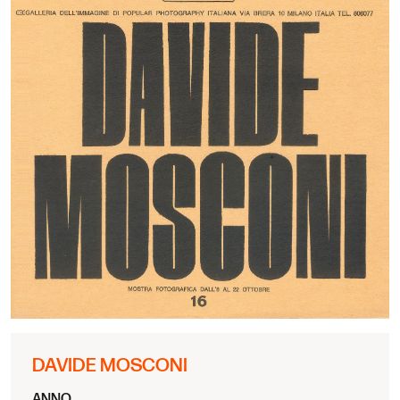
DAVIDE MOSCONI
ANNO