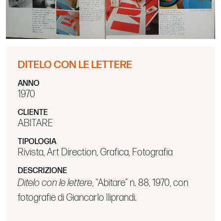
DITELO CON LE LETTERE
ANNO
1970
CLIENTE
ABITARE
TIPOLOGIA
Rivista, Art Direction, Grafica, Fotografia
DESCRIZIONE
Ditelo con le lettere
, “Abitare” n. 88, 1970, con
fotografie di Giancarlo Iliprandi.