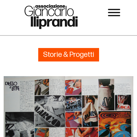
Storie & Progetti