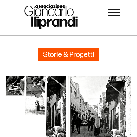
Storie & Progetti