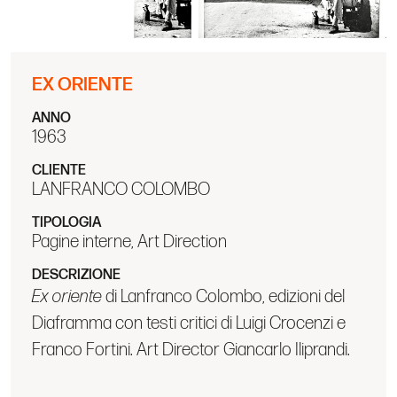
EX ORIENTE
ANNO
1963
CLIENTE
LANFRANCO COLOMBO
TIPOLOGIA
Pagine interne, Art Direction
DESCRIZIONE
Ex oriente
di Lanfranco Colombo, edizioni del
Diaframma con testi critici di Luigi Crocenzi e
Franco Fortini. Art Director Giancarlo Iliprandi.