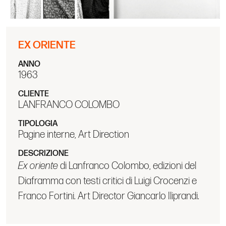
EX ORIENTE
ANNO
1963
CLIENTE
LANFRANCO COLOMBO
TIPOLOGIA
Pagine interne, Art Direction
DESCRIZIONE
Ex oriente
di Lanfranco Colombo, edizioni del
Diaframma con testi critici di Luigi Crocenzi e
Franco Fortini. Art Director Giancarlo Iliprandi.