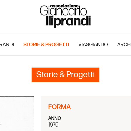
PRANDI
STORIE & PROGETTI
VIAGGIANDO
ARCH
Storie & Progetti
FORMA
ANNO
1976