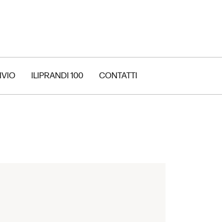
IVIO
ILIPRANDI 100
CONTATTI