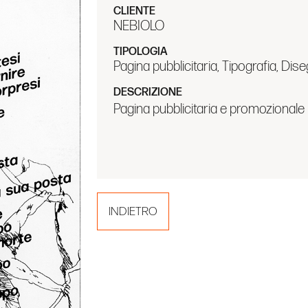
CLIENTE
NEBIOLO
TIPOLOGIA
Pagina pubblicitaria, Tipografia, Dis
DESCRIZIONE
Pagina pubblicitaria e promozionale 
INDIETRO