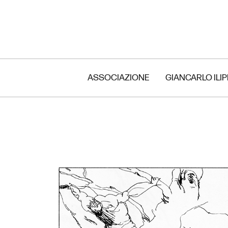
ASSOCIAZIONE
GIANCARLO ILI