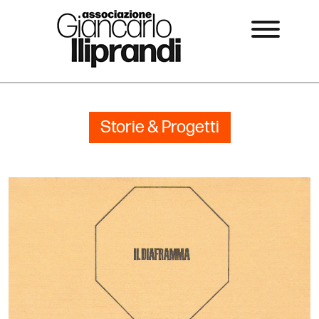
Storie & Progetti