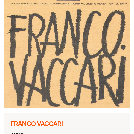
FRANCO VACCARI