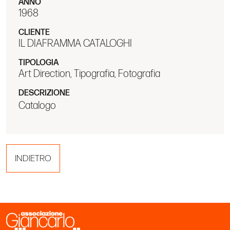
ANNO
1968
CLIENTE
IL DIAFRAMMA CATALOGHI
TIPOLOGIA
Art Direction, Tipografia, Fotografia
DESCRIZIONE
Catalogo
INDIETRO