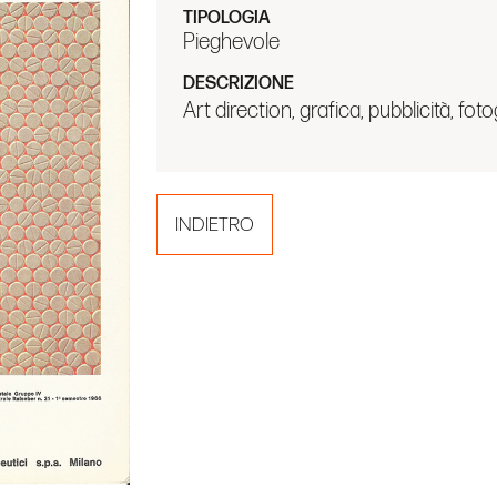
TIPOLOGIA
Pieghevole
DESCRIZIONE
Art direction, grafica, pubblicità, foto
INDIETRO