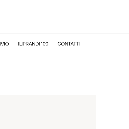
IVIO
ILIPRANDI 100
CONTATTI