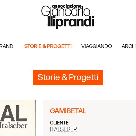
PRANDI
STORIE & PROGETTI
VIAGGIANDO
ARCH
Storie & Progetti
GAMIBETAL
CLIENTE
ITALSEBER