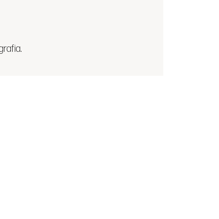
grafia.