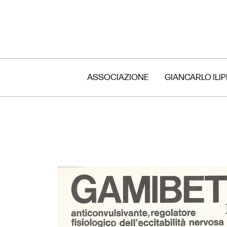
ASSOCIAZIONE
GIANCARLO ILI