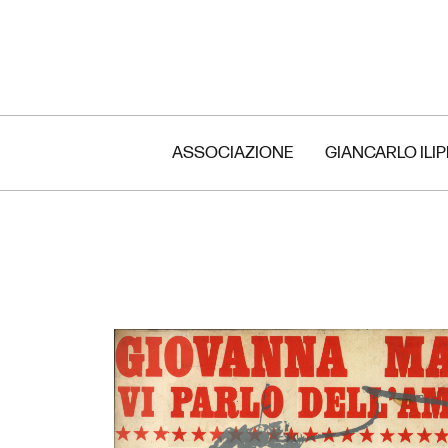
ASSOCIAZIONE
GIANCARLO ILI