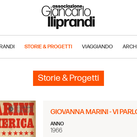
PRANDI
STORIE & PROGETTI
VIAGGIANDO
ARCH
Storie & Progetti
GIOVANNA MARINI - VI PAR
ANNO
1966