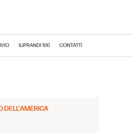
IVIO
ILIPRANDI 100
CONTATTI
LO DELL'AMERICA