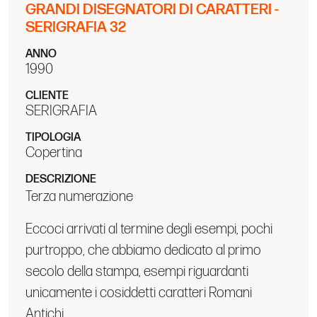
GRANDI DISEGNATORI DI CARATTERI -
SERIGRAFIA 32
ANNO
1990
CLIENTE
SERIGRAFIA
TIPOLOGIA
Copertina
DESCRIZIONE
Terza numerazione
Eccoci arrivati al termine degli esempi, pochi
purtroppo, che abbiamo dedicato al primo
secolo della stampa, esempi riguardanti
unicamente i cosiddetti caratteri Romani
Antichi.