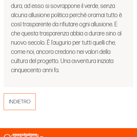
dura, ad esso si sovrappone il verde, senza
alcuna allusione politica perché oramai tutto è
così trasparente da rifiutare ogni allusione. E
che questa trasparenza abbia a durare sino al
nuovo secolo. È l’augurio per tutti quelli che,
come noi, ancora credono nei valori della
cultura del progetto. Una avventura iniziata
cinquecento anni fa.
INDIETRO