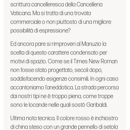
scrittura cancelleresca della Cancelleria
Vaticana. Ma si tratta di una trovata
commerciale o non piuttosto di una migliore
possibilità di espressione?
Ed ancora pare si rimproveri al Manuzio la
scelta di questo carattere condensato per
motivi di spazio. Come se il Times New Roman
non fosse stato progettato, secoli dopo,
soddisfacendo esigenze consimili. In ogni caso
accantoniamo l’aneddotica. La strada percorsa
dai nostri tipi ne è troppo piena, come troppe
sono le locande nelle quali sostò Garibaldi.
Ultima nota tecnica. Il colore rosso è inchiostro
di china steso con un grande pennello di setola