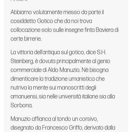
Abbiamo volutamente messo da parte il
cosiddetto Gotico che da noi trova
collocazione solo sulle insegne finta Baviera di
certe birrerie.
La vittoria dell’antiqua sul gotico, dice S.H.
Steinberg, è dovuta principalmente al genio
commerciale di Aldo Manuzio. Nè bisogna
dimenticare la tradizione umanistica che
nutriva la mente sui manoscritti degli
amanuensi, sia nelle università italiane sia alla
Sorbona.
Manuzio affianca al tondo un corsivo,
disegnato da Francesco Griffo, derivato dalla