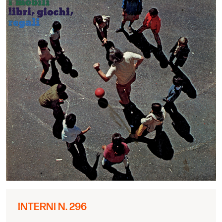
INTERNI N. 296