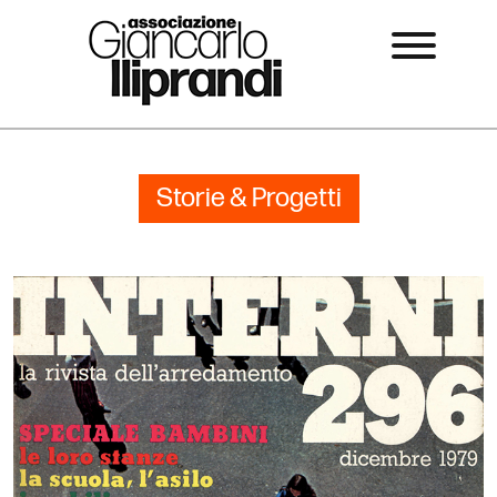
Storie & Progetti