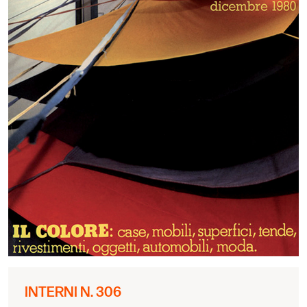
INTERNI N. 306