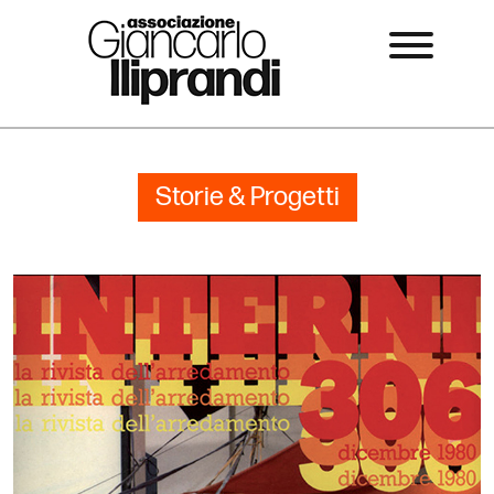
Storie & Progetti