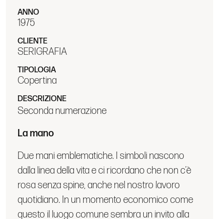
ANNO
1975
CLIENTE
SERIGRAFIA
TIPOLOGIA
Copertina
DESCRIZIONE
Seconda numerazione
La mano
Due mani emblematiche. I simboli nascono
dalla linea della vita e ci ricordano che non c’è
rosa senza spine, anche nel nostro lavoro
quotidiano. In un momento economico come
questo il luogo comune sembra un invito alla