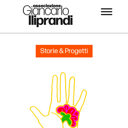
Storie & Progetti