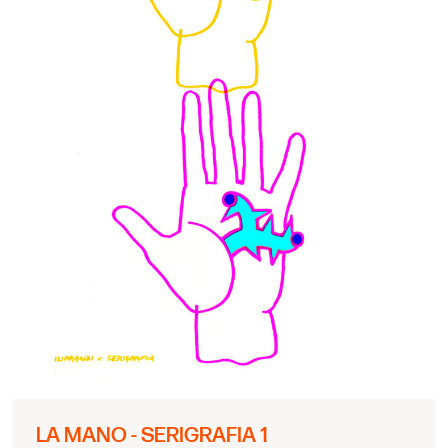
LA MANO - SERIGRAFIA 1