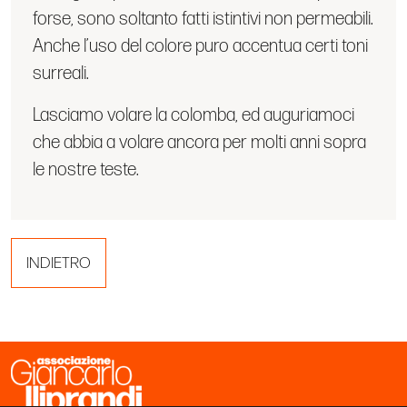
forse, sono soltanto fatti istintivi non permeabili.
Anche l’uso del colore puro accentua certi toni
surreali.
Lasciamo volare la colomba, ed auguriamoci
che abbia a volare ancora per molti anni sopra
le nostre teste.
INDIETRO