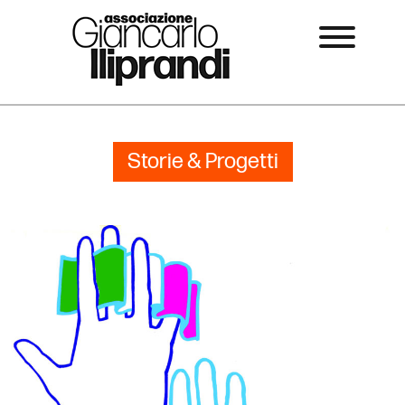
Storie & Progetti