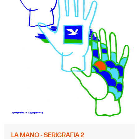
LA MANO - SERIGRAFIA 2