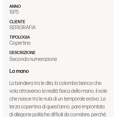
ANNO
1975
CLIENTE
SERIGRAFIA
TIPOLOGIA
Copertina
DESCRIZIONE
Seconda numerazione
La mano
La bandiera tra le dita, la colomba bianca che
vola attraverso la realtà fisica della mano, il sole
che nasce tra le nubi di un temporale estivo. La
terza copertina di quest’anno, pare improntata
di allegorie politiche difficili da correlare, perché,