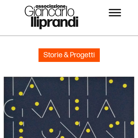
Storie & Progetti