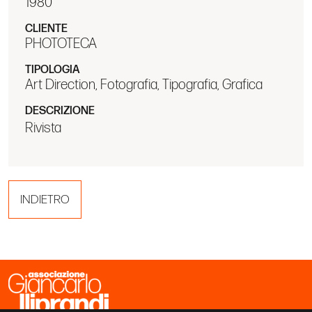
1980
CLIENTE
PHOTOTECA
TIPOLOGIA
Art Direction, Fotografia, Tipografia, Grafica
DESCRIZIONE
Rivista
INDIETRO