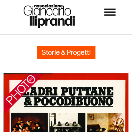
Storie & Progetti