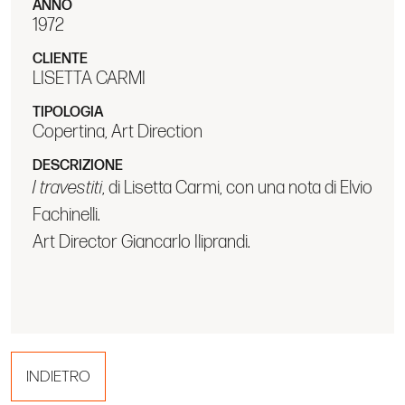
ANNO
1972
CLIENTE
LISETTA CARMI
TIPOLOGIA
Copertina, Art Direction
DESCRIZIONE
I travestiti
, di Lisetta Carmi, con una nota di Elvio
Fachinelli.
Art Director Giancarlo Iliprandi.
INDIETRO