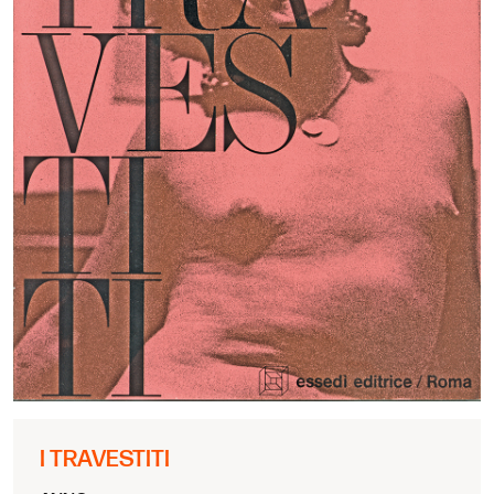
I TRAVESTITI