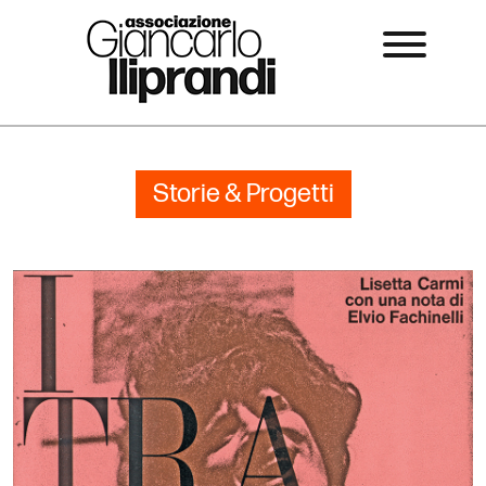
Storie & Progetti