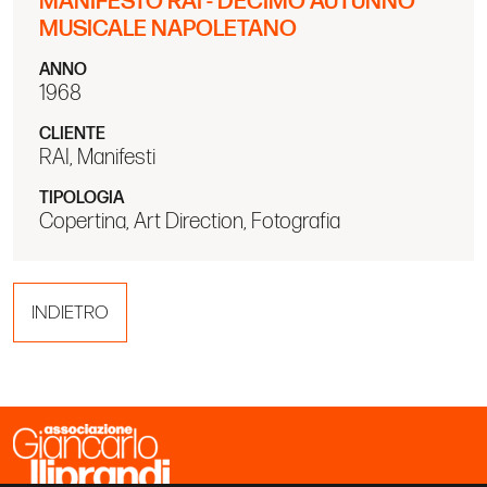
MANIFESTO RAI - DECIMO AUTUNNO
MUSICALE NAPOLETANO
ANNO
1968
CLIENTE
RAI, Manifesti
TIPOLOGIA
Copertina, Art Direction, Fotografia
INDIETRO