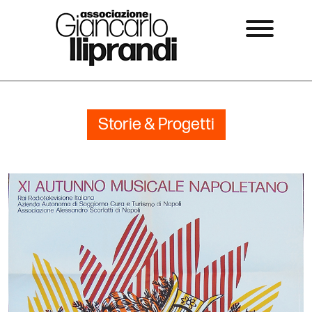
Storie & Progetti