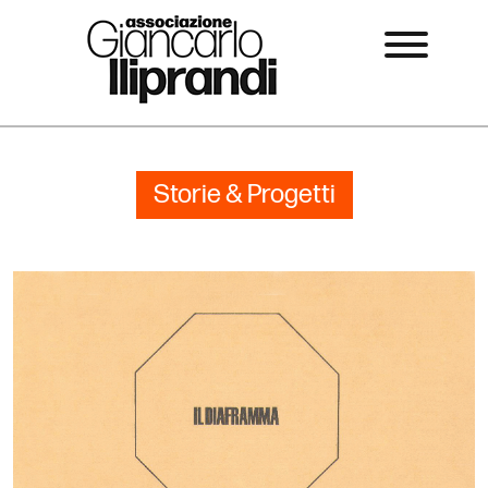
Storie & Progetti