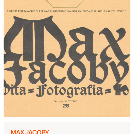
MAX JACOBY