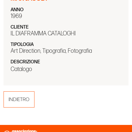
ANNO
1969
CLIENTE
IL DIAFRAMMA CATALOGHI
TIPOLOGIA
Art Direction, Tipografia, Fotografia
DESCRIZIONE
Catalogo
INDIETRO