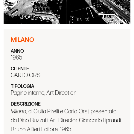
MILANO
ANNO
1965
CLIENTE
CARLO ORSI
TIPOLOGIA
Pagine interne, Art Direction
DESCRIZIONE
Milano
, di Giulia Pirelli e Carlo Orsi, presentato
da Dino Buzzati. Art Director Giancarlo Iliprandi.
Bruno Alfieri Editore, 1965.