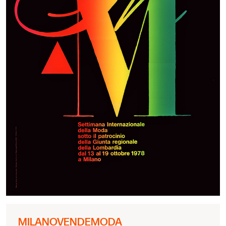
MILANOVENDEMODA