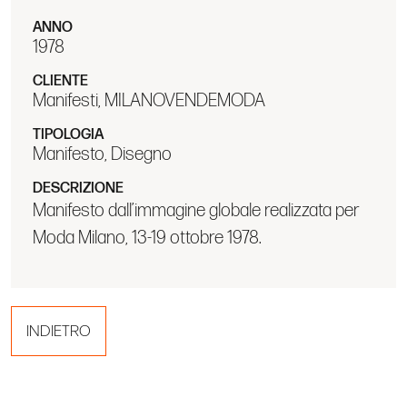
ANNO
1978
CLIENTE
Manifesti, MILANOVENDEMODA
TIPOLOGIA
Manifesto, Disegno
DESCRIZIONE
Manifesto dall’immagine globale realizzata per
Moda Milano, 13-19 ottobre 1978.
INDIETRO