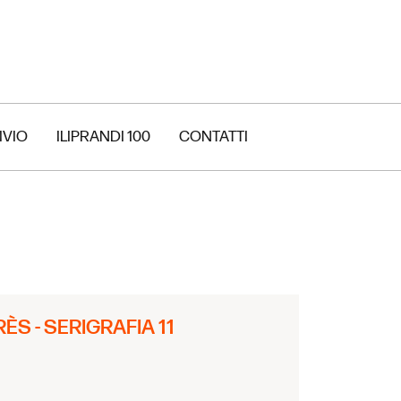
IVIO
ILIPRANDI 100
CONTATTI
S - SERIGRAFIA 11