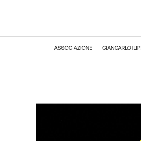
ASSOCIAZIONE
GIANCARLO ILI