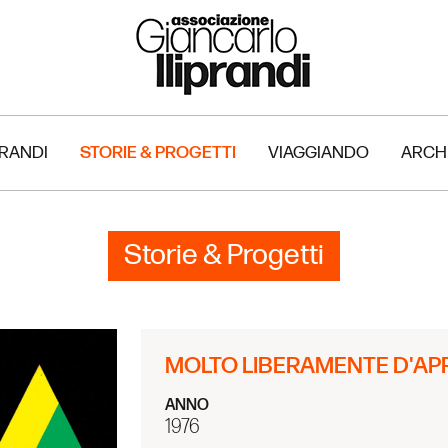
PRANDI
STORIE & PROGETTI
VIAGGIANDO
ARCH
Storie & Progetti
MOLTO LIBERAMENTE D'APRÈ
ANNO
1976