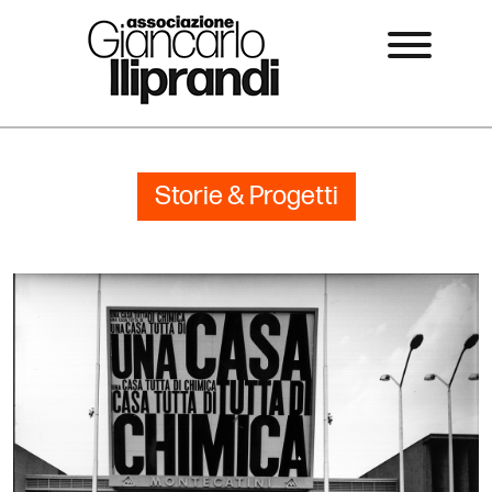
Storie & Progetti