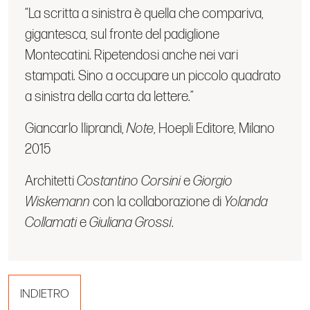
“La scritta a sinistra è quella che compariva,
gigantesca, sul fronte del padiglione
Montecatini. Ripetendosi anche nei vari
stampati. Sino a occupare un piccolo quadrato
a sinistra della carta da lettere.”
Giancarlo Iliprandi,
Note
, Hoepli Editore, Milano
2015
Architetti
Costantino Corsini
e
Giorgio
Wiskemann
con la collaborazione di
Yolanda
Collamati
e
Giuliana Grossi
.
INDIETRO