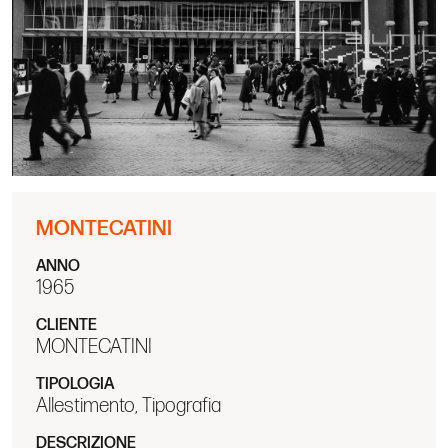
MONTECATINI
ANNO
1965
CLIENTE
MONTECATINI
TIPOLOGIA
Allestimento, Tipografia
DESCRIZIONE