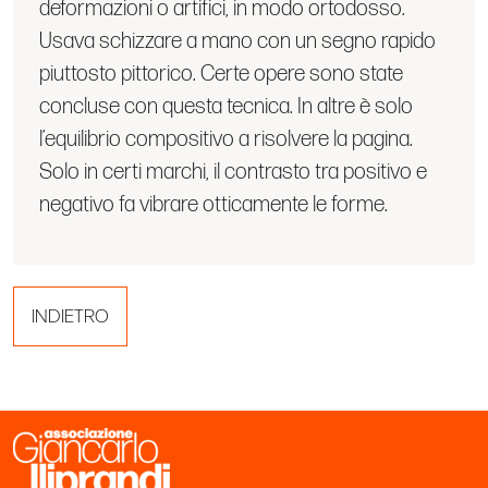
deformazioni o artifici, in modo ortodosso.
Usava schizzare a mano con un segno rapido
piuttosto pittorico. Certe opere sono state
concluse con questa tecnica. In altre è solo
l’equilibrio compositivo a risolvere la pagina.
Solo in certi marchi, il contrasto tra positivo e
negativo fa vibrare otticamente le forme.
INDIETRO