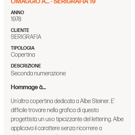
OMAGGIO A... - SERIGRAFIA 19
ANNO
1978
CLIENTE
SERIGRAFIA
TIPOLOGIA
Copertina
DESCRIZIONE
Seconda numerazione
Hommage à…
Un’altra copertina dedicata a Albe Steiner. E’
difficile trovare nella grafica di questo
progettista un uso tipicizzante del lettering. Albe
applicava il carattere senza ricorrere a