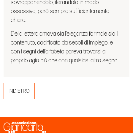
sovrapponendolo, iterandolo in modo
ossessivo, però sempre sufficientemente
chiaro.
Della lettera amava sia l’eleganza formale sia il
contenuto, codificato da secoli di impiego, e
con i segni dell’alfabeto pareva trovarsi a
proprio agio più che con qualsiasi altro segno.
INDIETRO