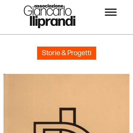
Storie & Progetti