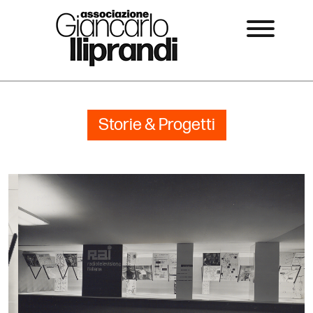
Storie & Progetti