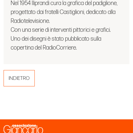
Nel 1954 Iliprandi cura la grafica del padiglione,
progettato dai fratelli Castiglioni, dedicato alla
Radiotelevisione.
Con una serie di interventi pittorici e grafici.
Uno dei disegni è stato pubblicato sulla
copertina del RadioCorriere.
INDIETRO