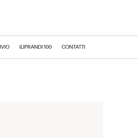
IVIO
ILIPRANDI 100
CONTATTI