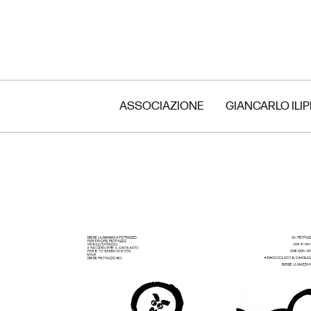
ASSOCIAZIONE
GIANCARLO ILI