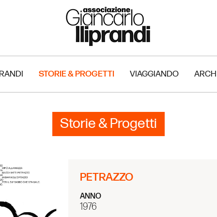
PRANDI
STORIE & PROGETTI
VIAGGIANDO
ARCH
Storie & Progetti
PETRAZZO
ANNO
1976