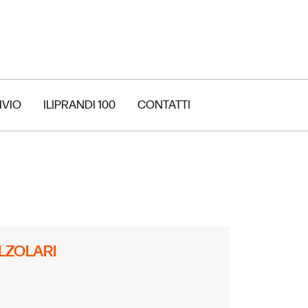
IVIO
ILIPRANDI 100
CONTATTI
LZOLARI