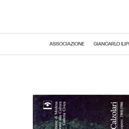
ASSOCIAZIONE
GIANCARLO ILI