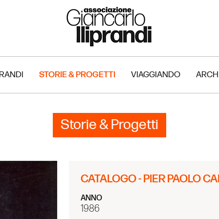
PRANDI
STORIE & PROGETTI
VIAGGIANDO
ARCH
Storie & Progetti
CATALOGO - PIER PAOLO CA
ANNO
1986