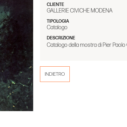
CLIENTE
GALLERIE CIVICHE MODENA
TIPOLOGIA
Catalogo
DESCRIZIONE
Catalogo della mostra di Pier Paolo 
INDIETRO